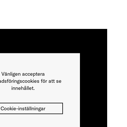
Vänligen acceptera
dsföringscookies för att se
innehållet.
Cookie-inställningar