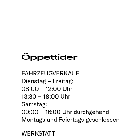
Öppettider
FAHRZEUGVERKAUF
Dienstag – Freitag:
08:00 – 12:00 Uhr
13:30 – 18:00 Uhr
Samstag:
09:00 – 16:00 Uhr durchgehend
Montags und Feiertags geschlossen
WERKSTATT