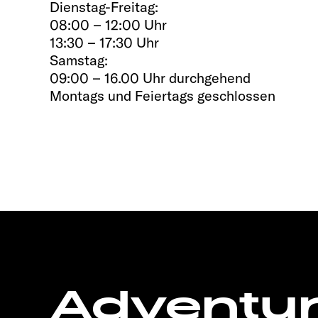
Dienstag-Freitag:
08:00 – 12:00 Uhr
13:30 – 17:30 Uhr
Samstag:
09:00 – 16.00 Uhr durchgehend
Montags und Feiertags geschlossen
Adventu