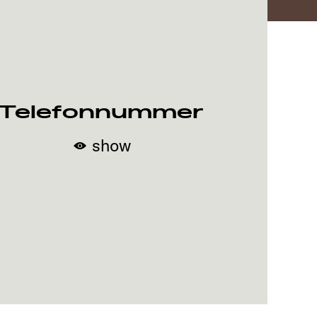
Telefonnummer
show