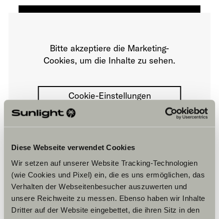
Bitte akzeptiere die Marketing-
Cookies, um die Inhalte zu sehen.
Cookie-Einstellungen
Diese Webseite verwendet Cookies
Wir setzen auf unserer Website Tracking-Technologien
(wie Cookies und Pixel) ein, die es uns ermöglichen, das
Öffnungszeiten
Verhalten der Webseitenbesucher auszuwerten und
unsere Reichweite zu messen. Ebenso haben wir Inhalte
FAHRZEUGVERKAUF
Dritter auf der Website eingebettet, die ihren Sitz in den
Montag – Freitag: