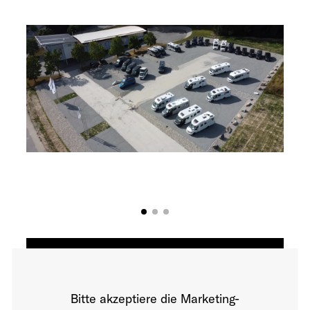
Bitte akzeptiere die Marketing-