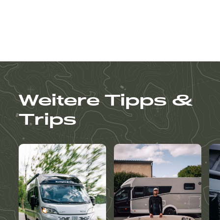
Weitere Tipps &
Trips