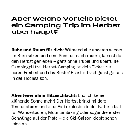
Aber welche Vorteile bietet
ein Camping Trip im Herbst
überhaupt?
Ruhe und Raum für dich:
Während alle anderen wieder
im Büro sitzen und dem Sommer nachtrauern, kannst du
den Herbst genießen – ganz ohne Trubel und überfüllte
Campingplätze. Herbst-Camping ist dein Ticket zur
puren Freiheit und das Beste? Es ist oft viel günstiger als
in der Hochsaison.
Abenteuer ohne Hitzeschlacht:
Endlich keine
glühende Sonne mehr! Der Herbst bringt mildere
Temperaturen und eine Farbexplosion in der Natur. Ideal
für Wandertouren, Mountainbiking oder sogar die ersten
Schwünge auf der Piste – die Ski-Saison klopft schon
leise an.