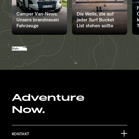
Camper Van-News:
Die Welle, die auf
Unsere brandneuen
jeder Surf Bucket
Fahrzeuge
List stehen sollte
Mehr
Adventure
Now.
KONTAKT