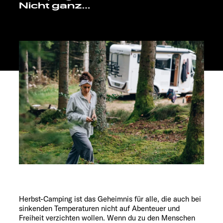
Nicht ganz…
Service
Herbst-Camping ist das Geheimnis für alle, die auch bei
sinkenden Temperaturen nicht auf Abenteuer und
Freiheit verzichten wollen. Wenn du zu den Menschen