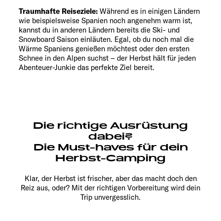
Traumhafte Reiseziele:
Während es in einigen Ländern
wie beispielsweise Spanien noch angenehm warm ist,
kannst du in anderen Ländern bereits die Ski- und
Snowboard Saison einläuten. Egal, ob du noch mal die
Wärme Spaniens genießen möchtest oder den ersten
Schnee in den Alpen suchst – der Herbst hält für jeden
Abenteuer-Junkie das perfekte Ziel bereit.
Die richtige Ausrüstung
dabei?
Die Must-haves für dein
Herbst-Camping
Klar, der Herbst ist frischer, aber das macht doch den
Reiz aus, oder? Mit der richtigen Vorbereitung wird dein
Trip unvergesslich.