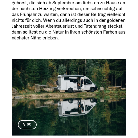
gehörst, die sich ab September am liebsten zu Hause an
der nächsten Heizung verkriechen, um sehnsüchtig auf
das Frühjahr zu warten, dann ist dieser Beitrag vielleicht
nichts für dich. Wenn du allerdings auch in der goldenen
Jahreszeit voller Abenteuerlust und Tatendrang steckst,
dann solltest du die Natur in ihren schönsten Farben aus
nächster Nähe erleben.
V 60