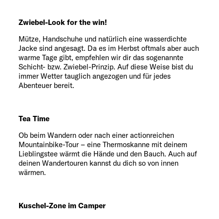
Zwiebel-Look for the win!
Mütze, Handschuhe und natürlich eine wasserdichte
Jacke sind angesagt. Da es im Herbst oftmals aber auch
warme Tage gibt, empfehlen wir dir das sogenannte
Schicht- bzw. Zwiebel-Prinzip. Auf diese Weise bist du
immer Wetter tauglich angezogen und für jedes
Abenteuer bereit.
Tea Time
Ob beim Wandern oder nach einer actionreichen
Mountainbike-Tour – eine Thermoskanne mit deinem
Lieblingstee wärmt die Hände und den Bauch. Auch auf
deinen Wandertouren kannst du dich so von innen
wärmen.
Kuschel-Zone im Camper