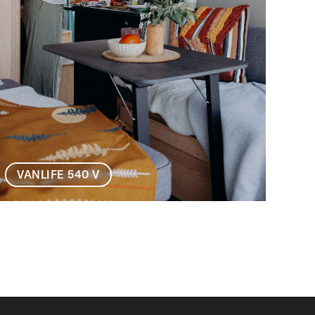
VANLIFE 540 V