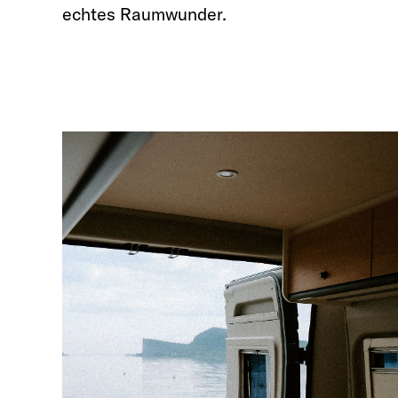
echtes Raumwunder.