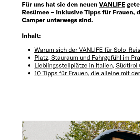
Für uns hat sie den neuen
VANLIFE
gete
Resümee – inklusive Tipps für Frauen, 
Camper unterwegs sind.
Inhalt:
Warum sich der VANLIFE für Solo-Reis
Platz, Stauraum und Fahrgefühl im Pra
Lieblingsstellplätze in Italien, Südtir
10 Tipps für Frauen, die alleine mit 