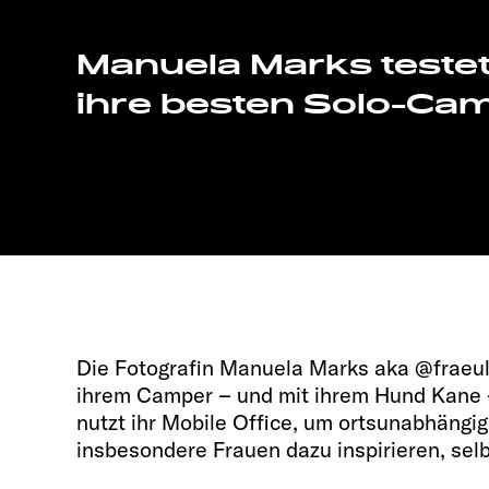
Manuela Marks testet
ihre besten Solo-Ca
Die Fotografin Manuela Marks aka @fraeul
ihrem Camper – und mit ihrem Hund Kane 
nutzt ihr Mobile Office, um ortsunabhängi
insbesondere Frauen dazu inspirieren, selb