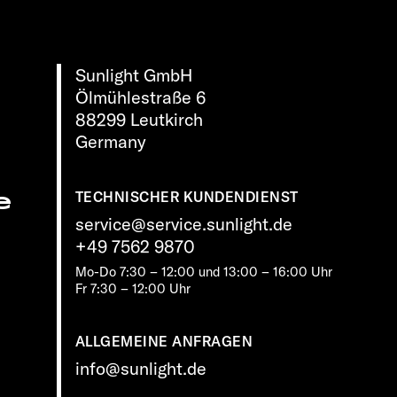
Sunlight GmbH
Ölmühlestraße 6
88299 Leutkirch
Germany
e
TECHNISCHER KUNDENDIENST
service@service.sunlight.de
+49 7562 9870
Mo-Do 7:30 – 12:00 und 13:00 – 16:00 Uhr
Fr 7:30 – 12:00 Uhr
ALLGEMEINE ANFRAGEN
info@sunlight.de