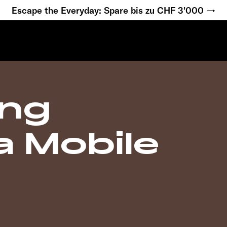
Escape the Everyday: Spare bis zu CHF 3'000 →
ing
a Mobile