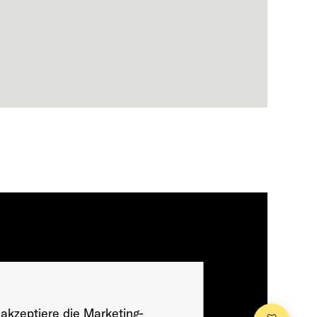
 akzeptiere die Marketing-