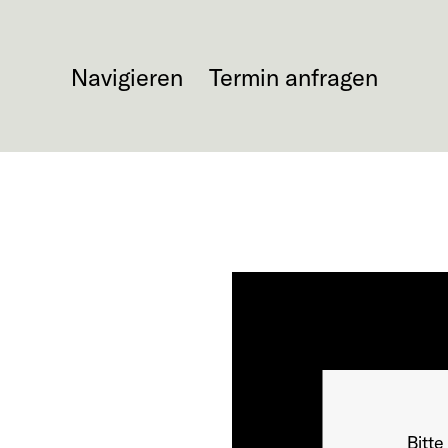
Navigieren
Termin anfragen
Bitte