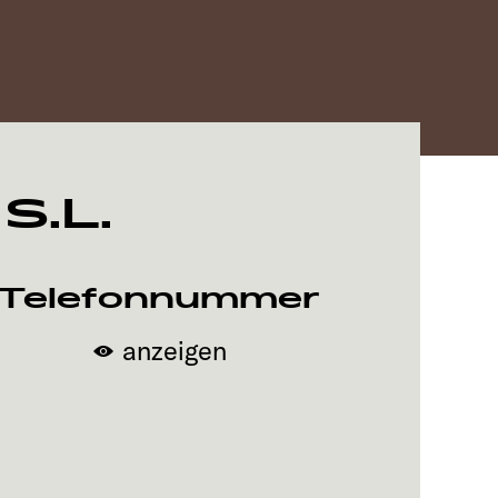
S.L.
Telefonnummer
anzeigen