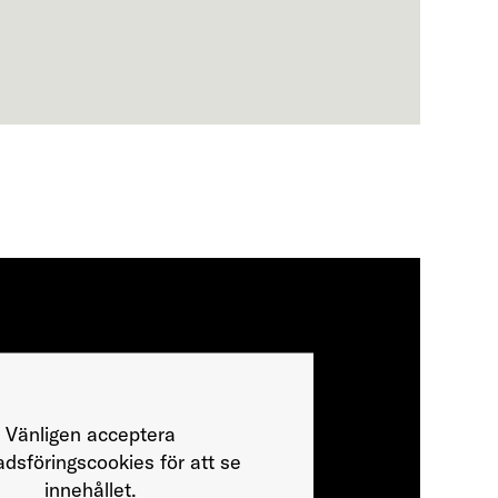
Vänligen acceptera
dsföringscookies för att se
innehållet.