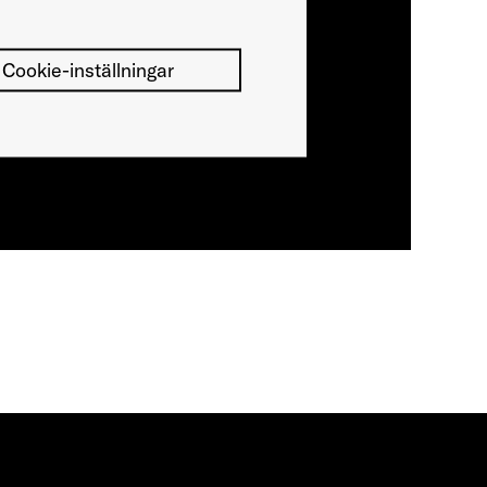
Cookie-inställningar