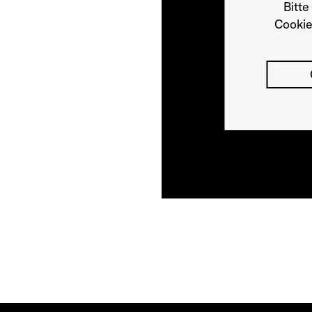
Bitte
Cookie