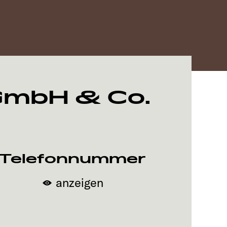
 GmbH & Co.
Telefonnummer
anzeigen