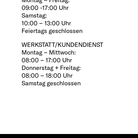
09:00 -17:00 Uhr
Samstag:
10:00 – 13:00 Uhr
Feiertags geschlossen
WERKSTATT/KUNDENDIENST
Montag – Mittwoch:
08:00 – 17:00 Uhr
Donnerstag + Freitag:
08:00 – 18:00 Uhr
Samstag geschlossen