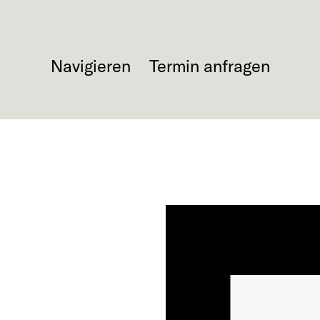
Navigieren
Termin anfragen