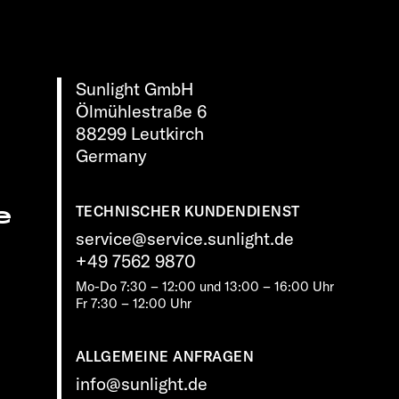
Sunlight GmbH
Ölmühlestraße 6
88299 Leutkirch
Germany
e
TECHNISCHER KUNDENDIENST
service@service.sunlight.de
+49 7562 9870
Mo-Do 7:30 – 12:00 und 13:00 – 16:00 Uhr
Fr 7:30 – 12:00 Uhr
ALLGEMEINE ANFRAGEN
info@sunlight.de