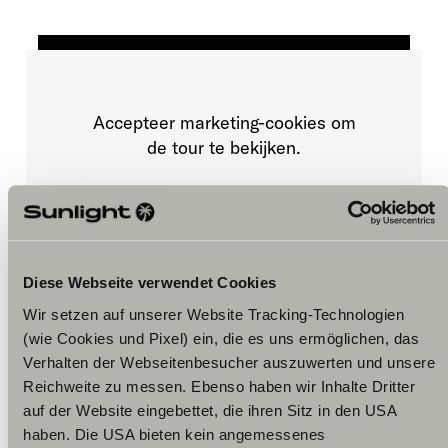
Accepteer marketing-cookies om
de tour te bekijken.
Cookie-instellingen
Diese Webseite verwendet Cookies
Wir setzen auf unserer Website Tracking-Technologien
(wie Cookies und Pixel) ein, die es uns ermöglichen, das
Verhalten der Webseitenbesucher auszuwerten und unsere
Reichweite zu messen. Ebenso haben wir Inhalte Dritter
Opening hours
auf der Website eingebettet, die ihren Sitz in den USA
haben. Die USA bieten kein angemessenes
FAHRZEUGVERKAUF