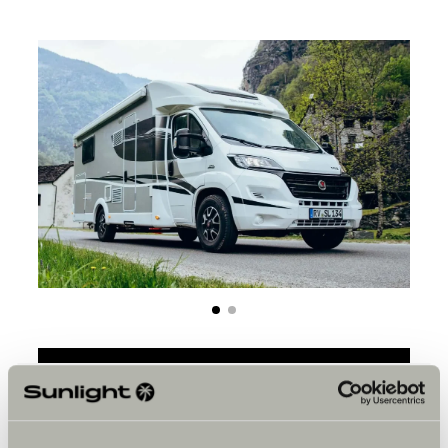
Bitte akzeptiere die Marketing-