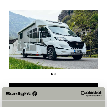
Bitte akzeptiere die Marketing-