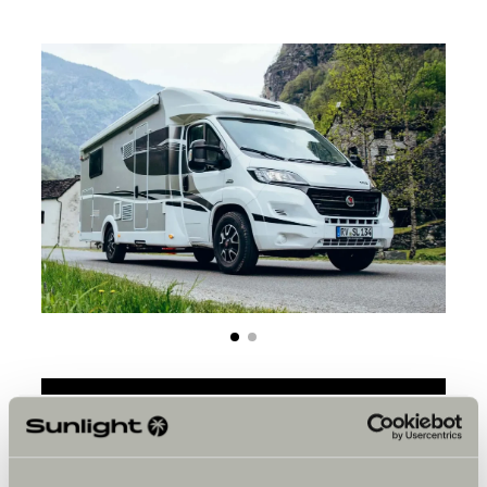
Bitte akzeptiere die Marketing-