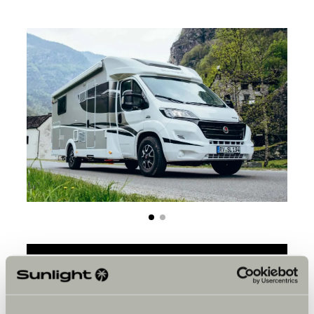
Bitte akzeptiere die Marketing-