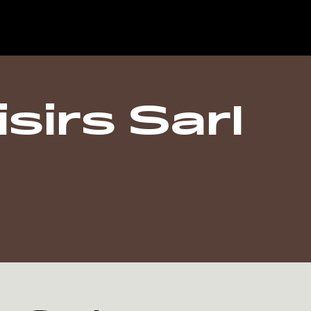
isirs Sarl