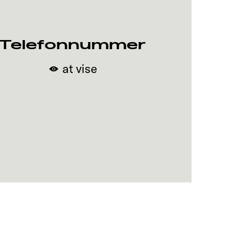
Telefonnummer
at vise