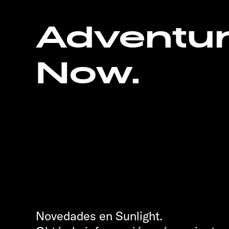
Adventu
Now.
Novedades en Sunlight.