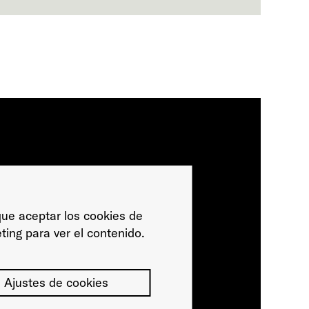
ue aceptar los cookies de
ting para ver el contenido.
Ajustes de cookies