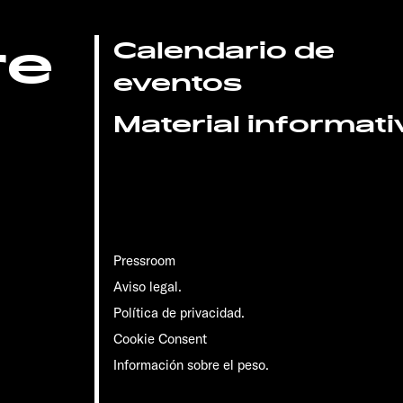
re
Calendario de
eventos
Material informati
Pressroom
Aviso legal.
Política de privacidad.
Cookie Consent
Información sobre el peso.