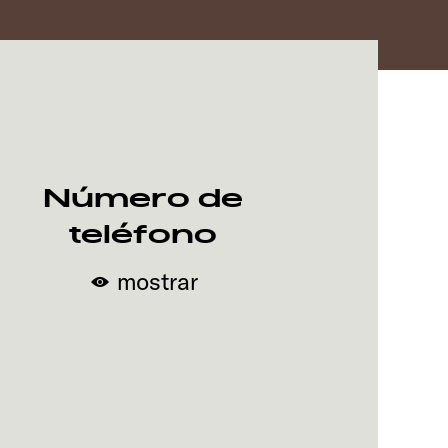
Número de
teléfono
mostrar