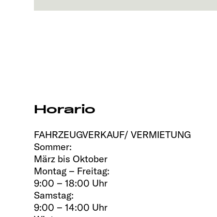
Horario
FAHRZEUGVERKAUF/ VERMIETUNG
Sommer:
März bis Oktober
Montag – Freitag:
9:00 – 18:00 Uhr
Samstag:
9:00 – 14:00 Uhr