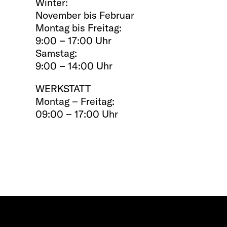
Winter:
November bis Februar
Montag bis Freitag:
9:00 – 17:00 Uhr
Samstag:
9:00 – 14:00 Uhr
WERKSTATT
Montag – Freitag:
09:00 – 17:00 Uhr