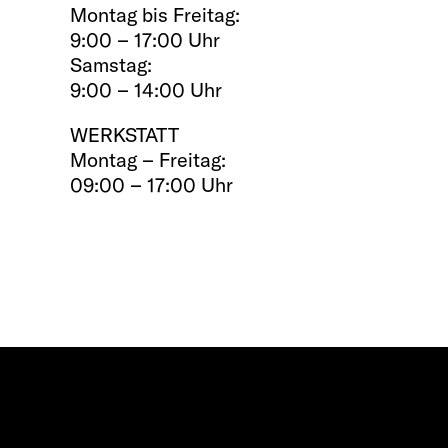
Montag bis Freitag:
9:00 – 17:00 Uhr
Samstag:
9:00 – 14:00 Uhr
WERKSTATT
Montag – Freitag:
09:00 – 17:00 Uhr