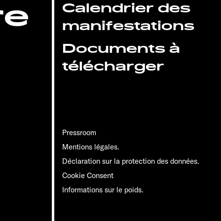
re
Calendrier des
manifestations
Documents à
télécharger
Pressroom
Mentions légales.
Déclaration sur la protection des données.
Cookie Consent
Informations sur le poids.