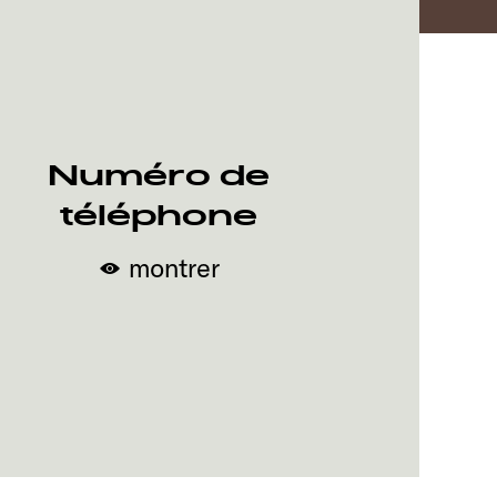
Numéro de
téléphone
montrer