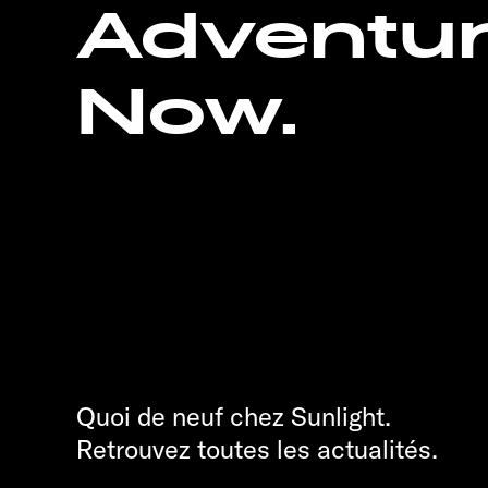
Adventu
Now.
Quoi de neuf chez Sunlight.
Retrouvez toutes les actualités.