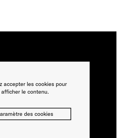
ez accepter les cookies pour
afficher le contenu.
aramètre des cookies