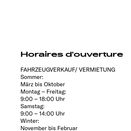
Horaires d'ouverture
FAHRZEUGVERKAUF/ VERMIETUNG
Sommer:
März bis Oktober
Montag – Freitag:
9:00 – 18:00 Uhr
Samstag:
9:00 – 14:00 Uhr
Winter:
November bis Februar