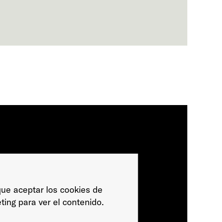
ue aceptar los cookies de
ting para ver el contenido.