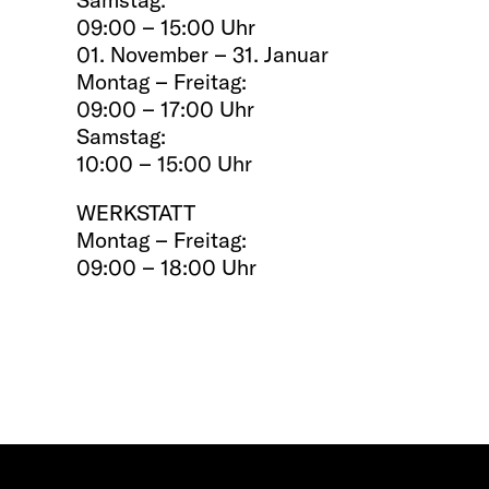
09:00 – 15:00 Uhr
01. November – 31. Januar
Montag – Freitag:
09:00 – 17:00 Uhr
Samstag:
10:00 – 15:00 Uhr
WERKSTATT
Montag – Freitag:
09:00 – 18:00 Uhr