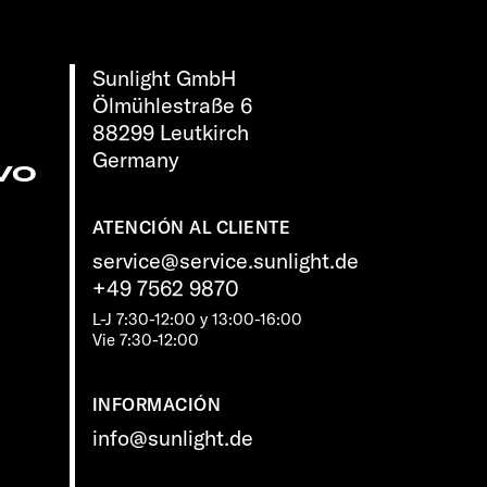
Sunlight GmbH
Ölmühlestraße 6
88299 Leutkirch
Germany
vo
ATENCIÓN AL CLIENTE
service@service.sunlight.de
+49 7562 9870
L-J 7:30-12:00 y 13:00-16:00
Vie 7:30-12:00
INFORMACIÓN
info@sunlight.de