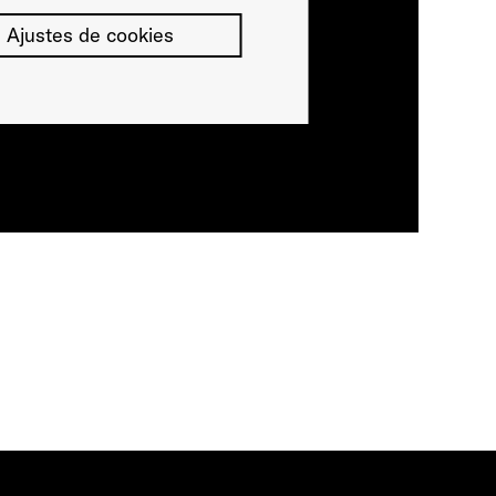
Ajustes de cookies