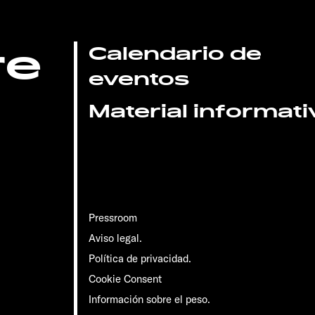
re
Calendario de
eventos
Material informati
Pressroom
Aviso legal.
Política de privacidad.
Cookie Consent
Información sobre el peso.