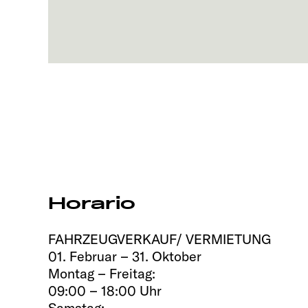
Horario
FAHRZEUGVERKAUF/ VERMIETUNG
01. Februar – 31. Oktober
Montag – Freitag:
09:00 – 18:00 Uhr
Samstag: