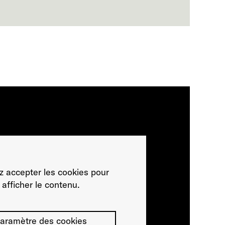
ez accepter les cookies pour
afficher le contenu.
aramètre des cookies