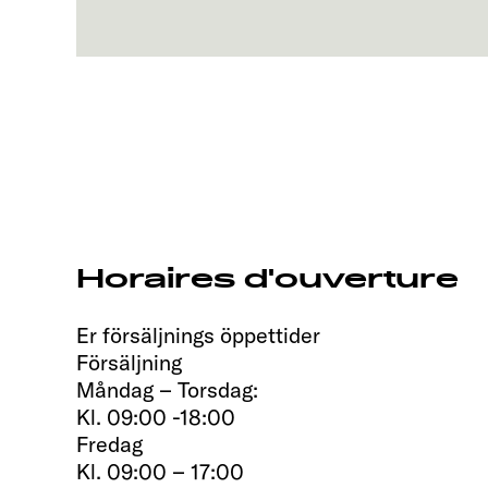
Horaires d'ouverture
Er försäljnings öppettider
Försäljning
Måndag – Torsdag:
Kl. 09:00 -18:00
Fredag
Kl. 09:00 – 17:00