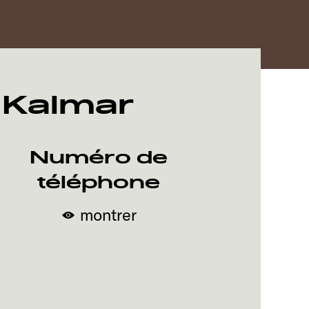
- Kalmar
Numéro de
téléphone
montrer