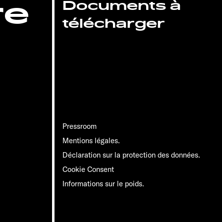
re
Documents à
télécharger
Pressroom
Mentions légales.
Déclaration sur la protection des données.
Cookie Consent
Informations sur le poids.