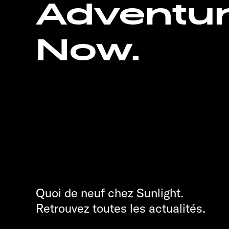
Adventu
Now.
Quoi de neuf chez Sunlight.
Retrouvez toutes les actualités.