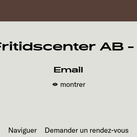
ritidscenter AB 
Email
montrer
Naviguer
Demander un rendez-vous