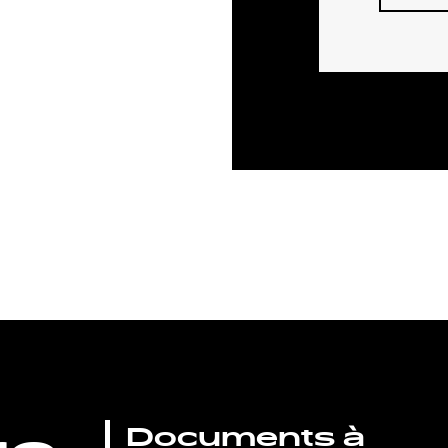
Documents à