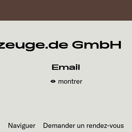
zeuge.de GmbH
Email
montrer
Naviguer
Demander un rendez-vous