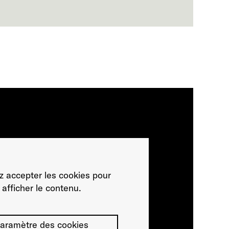
ez accepter les cookies pour
afficher le contenu.
aramètre des cookies