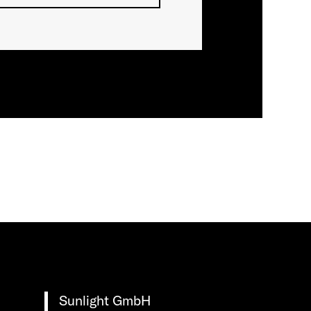
Sunlight GmbH