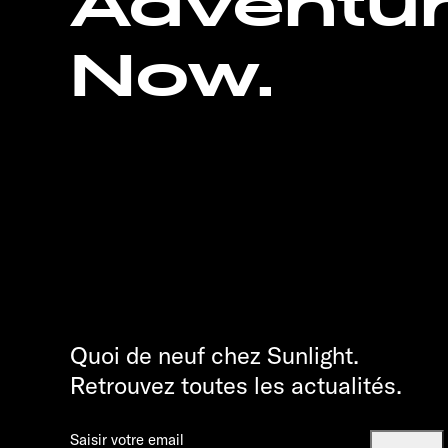
Adventu
Now.
Quoi de neuf chez Sunlight.
Retrouvez toutes les actualités.
Saisir votre email