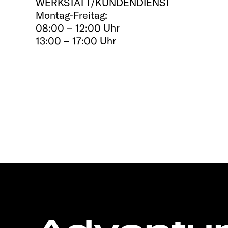
WERKSTATT/KUNDENDIENST
Montag-Freitag:
08:00 – 12:00 Uhr
13:00 – 17:00 Uhr