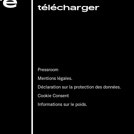
re
télécharger
Pressroom
Mentions légales.
Déclaration sur la protection des données.
Cookie Consent
Informations sur le poids.