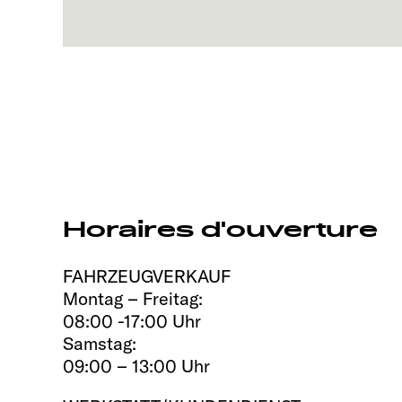
Horaires d'ouverture
FAHRZEUGVERKAUF
Montag – Freitag:
08:00 -17:00 Uhr
Samstag:
09:00 – 13:00 Uhr