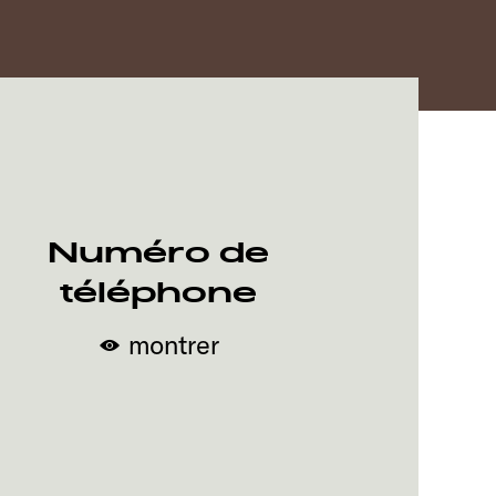
Numéro de
téléphone
montrer