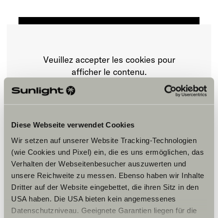
Veuillez accepter les cookies pour
afficher le contenu.
Paramètre des cookies
Diese Webseite verwendet Cookies
Wir setzen auf unserer Website Tracking-Technologien
(wie Cookies und Pixel) ein, die es uns ermöglichen, das
Verhalten der Webseitenbesucher auszuwerten und
unsere Reichweite zu messen. Ebenso haben wir Inhalte
Dritter auf der Website eingebettet, die ihren Sitz in den
Horaires d'ouverture
USA haben. Die USA bieten kein angemessenes
Datenschutzniveau. Geeignete Garantien liegen für die
FAHRZEUGVERKAUF