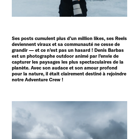
Service
Ses posts cumulent plus d’un million likes, ses Reels
deviennent viraux et sa communauté ne cesse de
grandir — et ce n’est pas un hasard ! Denis Barbas
est un photographe outdoor animé par l’envie de
capturer les paysages les plus spectaculaires de la
planète. Avec son audace et son amour profond
pour la nature, il était clairement destiné à rejoindre
notre Adventure Crew !