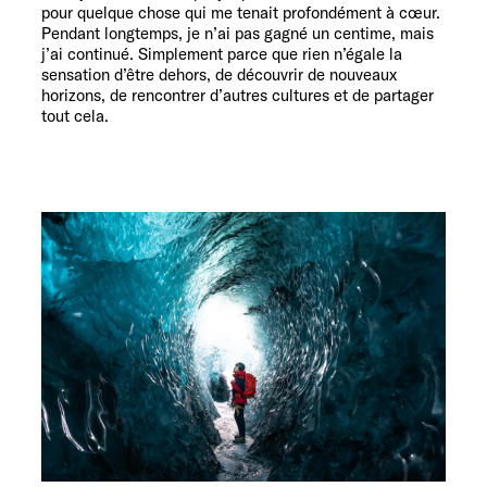
pour quelque chose qui me tenait profondément à cœur.
Pendant longtemps, je n’ai pas gagné un centime, mais
j’ai continué. Simplement parce que rien n’égale la
sensation d’être dehors, de découvrir de nouveaux
horizons, de rencontrer d’autres cultures et de partager
tout cela.