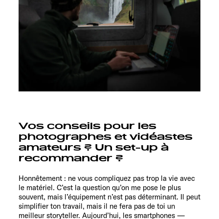
Vos conseils pour les
photographes et vidéastes
amateurs ? Un set-up à
recommander ?
Honnêtement : ne vous compliquez pas trop la vie avec
le matériel. C’est la question qu’on me pose le plus
souvent, mais l’équipement n’est pas déterminant. Il peut
simplifier ton travail, mais il ne fera pas de toi un
meilleur storyteller. Aujourd’hui, les smartphones —