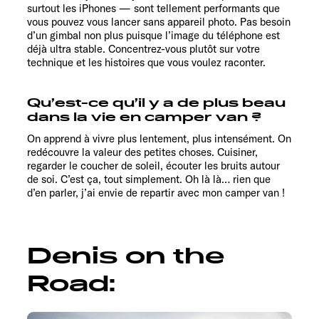
surtout les iPhones — sont tellement performants que
vous pouvez vous lancer sans appareil photo. Pas besoin
d’un gimbal non plus puisque l’image du téléphone est
déjà ultra stable. Concentrez-vous plutôt sur votre
technique et les histoires que vous voulez raconter.
Qu’est-ce qu’il y a de plus beau
dans la vie en camper van ?
On apprend à vivre plus lentement, plus intensément. On
redécouvre la valeur des petites choses. Cuisiner,
regarder le coucher de soleil, écouter les bruits autour
de soi. C’est ça, tout simplement. Oh là là… rien que
d’en parler, j’ai envie de repartir avec mon camper van !
Denis on the
Road: