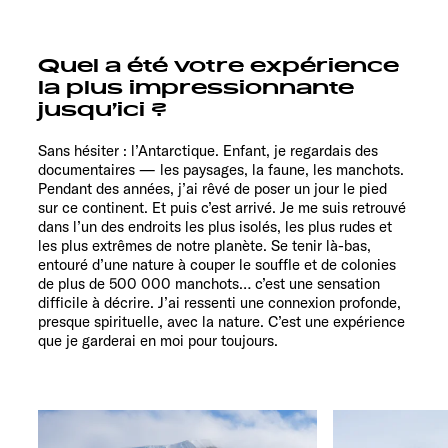
Quel a été votre expérience
la plus impressionnante
jusqu’ici ?
Sans hésiter : l’Antarctique. Enfant, je regardais des
documentaires — les paysages, la faune, les manchots.
Pendant des années, j’ai rêvé de poser un jour le pied
sur ce continent. Et puis c’est arrivé. Je me suis retrouvé
dans l’un des endroits les plus isolés, les plus rudes et
les plus extrêmes de notre planète. Se tenir là-bas,
entouré d’une nature à couper le souffle et de colonies
de plus de 500 000 manchots… c’est une sensation
difficile à décrire. J’ai ressenti une connexion profonde,
presque spirituelle, avec la nature. C’est une expérience
que je garderai en moi pour toujours.