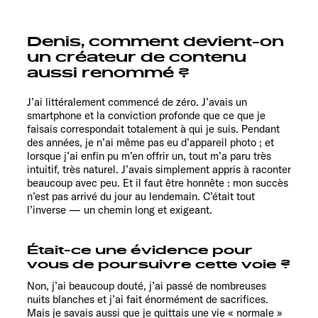
Denis, comment devient-on
un créateur de contenu
aussi renommé ?
J’ai littéralement commencé de zéro. J’avais un
smartphone et la conviction profonde que ce que je
faisais correspondait totalement à qui je suis. Pendant
des années, je n’ai même pas eu d’appareil photo ; et
lorsque j’ai enfin pu m’en offrir un, tout m’a paru très
intuitif, très naturel. J’avais simplement appris à raconter
beaucoup avec peu. Et il faut être honnête : mon succès
n’est pas arrivé du jour au lendemain. C’était tout
l’inverse — un chemin long et exigeant.
Était-ce une évidence pour
vous de poursuivre cette voie ?
Non, j’ai beaucoup douté, j’ai passé de nombreuses
nuits blanches et j’ai fait énormément de sacrifices.
Mais je savais aussi que je quittais une vie « normale »