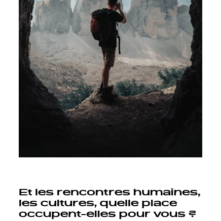
Et les rencontres humaines,
les cultures, quelle place
occupent-elles pour vous ?