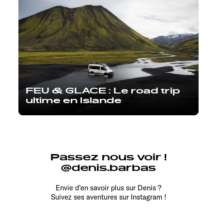
FEU & GLACE : Le road trip
ultime en Islande
Passez nous voir !
@denis.barbas
Envie d’en savoir plus sur Denis ?
Suivez ses aventures sur Instagram !