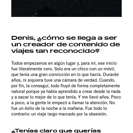
Denis, ¿cómo se llega a ser
un creador de contenido de
viajes tan reconocido?
Todos empezamos en algún lugar y, para mí, ese inicio
fue literalmente cero. Solo era un chico con un móvil,
que tenía una gran convicción en lo que hacía. Durante
años, ni siquiera tuve una cámara de verdad. Cuando,
por fin, la conseguí, todo fluyó de forma completamente
natural porque ya había aprendido a crear desde la nada
y a sacar lo mejor de lo que tenía. Y me llevó años. Poco
a poco, a la gente le empezó a llamar la atención. No
fue un éxito de la noche a la mañana. Fue todo lo
contrario: un viaje largo marcado por la obsesión.
¿Tenías claro que querías