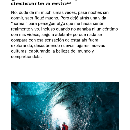
dedicarte a esto?
No, dudé de mí muchísimas veces, pasé noches sin
dormir, sacrifiqué mucho. Pero dejé atrás una vida
“normal” para perseguir algo que me hacía sentir
realmente vivo. Incluso cuando no ganaba ni un céntimo
con mis vídeos, seguía adelante porque nada se
compara con esa sensación de estar ahí fuera,
explorando, descubriendo nuevos lugares, nuevas
culturas, capturando la belleza del mundo y
compartiéndola.