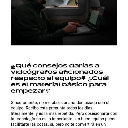
¿Qué consejos darías a
videógrafos aficionados
respecto al equipo? ¿Cuál
es el material básico para
empezar?
Sinceramente, no me obsesionaría demasiado con el
equipo. Recibo esta pregunta todos los días,
literalmente, y es la más repetida. Pero obsesionarte con
la tecnología no es lo importante. Un buen equipo puede
facilitarte las cosas, sí, pero no te convertirá en un