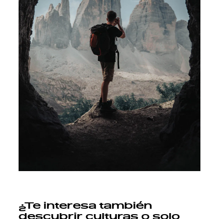
¿Te interesa también
descubrir culturas o solo