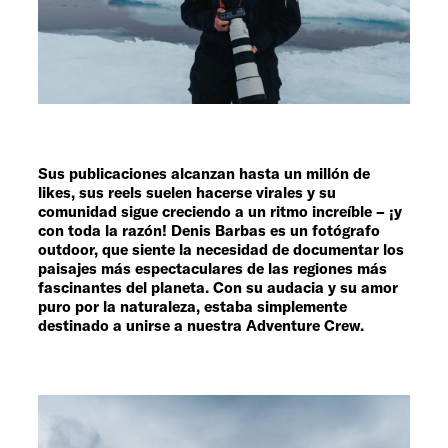
Servicio
Sus publicaciones alcanzan hasta un millón de
likes, sus reels suelen hacerse virales y su
comunidad sigue creciendo a un ritmo increíble – ¡y
con toda la razón! Denis Barbas es un fotógrafo
outdoor, que siente la necesidad de documentar los
paisajes más espectaculares de las regiones más
fascinantes del planeta. Con su audacia y su amor
puro por la naturaleza, estaba simplemente
destinado a unirse a nuestra Adventure Crew.