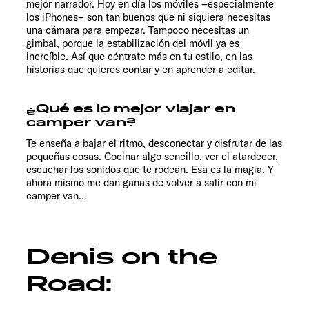
mejor narrador. Hoy en día los móviles –especialmente
los iPhones– son tan buenos que ni siquiera necesitas
una cámara para empezar. Tampoco necesitas un
gimbal, porque la estabilización del móvil ya es
increíble. Así que céntrate más en tu estilo, en las
historias que quieres contar y en aprender a editar.
¿Qué es lo mejor viajar en
camper van?
Te enseña a bajar el ritmo, desconectar y disfrutar de las
pequeñas cosas. Cocinar algo sencillo, ver el atardecer,
escuchar los sonidos que te rodean. Esa es la magia. Y
ahora mismo me dan ganas de volver a salir con mi
camper van…
Denis on the
Road: