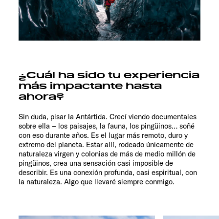
¿Cuál ha sido tu experiencia
más impactante hasta
ahora?
Sin duda, pisar la Antártida. Crecí viendo documentales
sobre ella – los paisajes, la fauna, los pingüinos… soñé
con eso durante años. Es el lugar más remoto, duro y
extremo del planeta. Estar allí, rodeado únicamente de
naturaleza virgen y colonias de más de medio millón de
pingüinos, crea una sensación casi imposible de
describir. Es una conexión profunda, casi espiritual, con
la naturaleza. Algo que llevaré siempre conmigo.