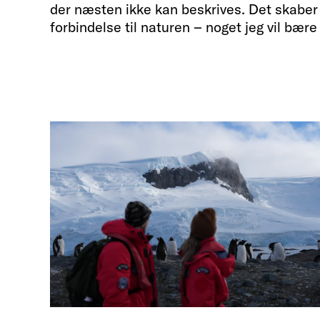
der næsten ikke kan beskrives. Det skaber 
forbindelse til naturen – noget jeg vil bære