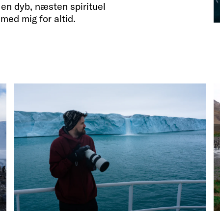
en dyb, næsten spirituel
 med mig for altid.