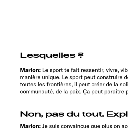
Lesquelles ?
Marion:
Le sport te fait ressentir, vivre, vib
manière unique. Le sport peut construire 
toutes les frontières, il peut créer de la sol
communauté, de la paix. Ça peut paraître 
Non, pas du tout. Exp
Marion:
Je suis convaincue que plus on ap