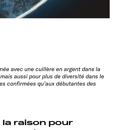
ée avec une cuillère en argent dans la
mais aussi pour plus de diversité dans le
ives confirmées qu’aux débutantes des
 la raison pour