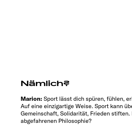
Nämlich?
Marion:
Sport lässt dich spüren, fühlen, e
Auf eine einzigartige Weise. Sport kann üb
Gemeinschaft, Solidarität, Frieden stiften.
abgefahrenen Philosophie?