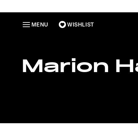
MENU
WISHLIST
Marion H