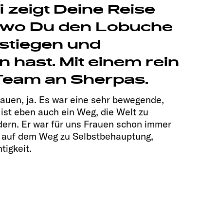
i zeigt Deine Reise
, wo Du den Lobuche
estiegen und
 hast. Mit einem rein
Team an Sherpas.
auen, ja. Es war eine sehr bewegende,
t ist eben auch ein Weg, die Welt zu
ern. Er war für uns Frauen schon immer
l auf dem Weg zu Selbstbehauptung,
tigkeit.