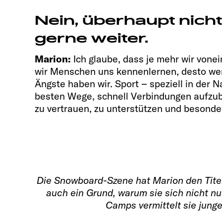
Nein, überhaupt nicht
gerne weiter.
Marion:
Ich glaube, dass je mehr wir vone
wir Menschen uns kennenlernen, desto we
Ängste haben wir. Sport – speziell in der Na
besten Wege, schnell Verbindungen aufzub
zu vertrauen, zu unterstützen und besonde
Die Snowboard-Szene hat Marion den Titel 
auch ein Grund, warum sie sich nicht nur
Camps vermittelt sie jung