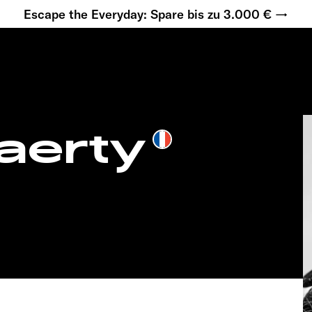
Escape the Everyday: Spare bis zu 3.000 € →
aerty