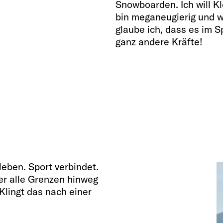
Snowboarden. Ich will Kl
bin meganeugierig und w
glaube ich, dass es im S
ganz andere Kräfte!
rleben. Sport verbindet.
er alle Grenzen hinweg
 Klingt das nach einer