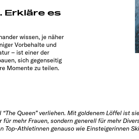
. Erkläre es
inander wissen, je näher
niger Vorbehalte und
tur – ist einer der
auen, sich gegenseitig
re Momente zu teilen.
“The Queen” verliehen. Mit goldenem Löffel ist sie
 für mehr Frauen, sondern generell für mehr Diversi
en Top-Athletinnen genauso wie Einsteigerinnen Ski