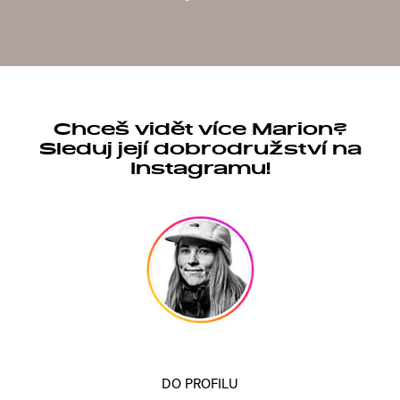
Chceš vidět více Marion?
Sleduj její dobrodružství na
Instagramu!
DO PROFILU