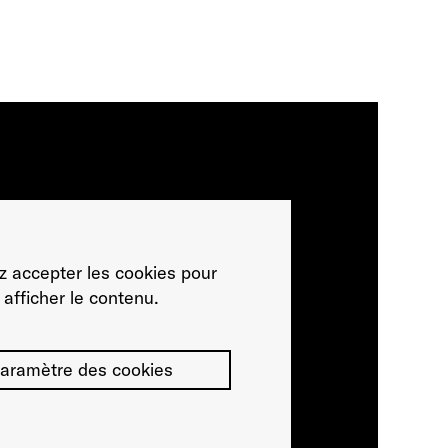
ez accepter les cookies pour
afficher le contenu.
aramètre des cookies