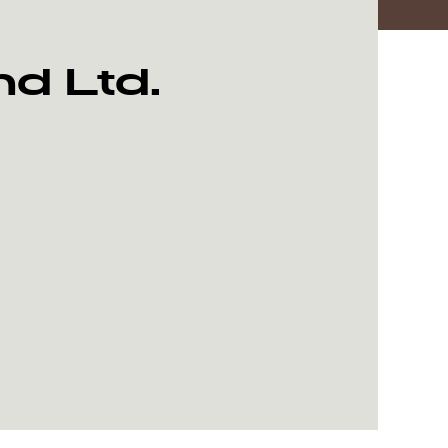
d Ltd.