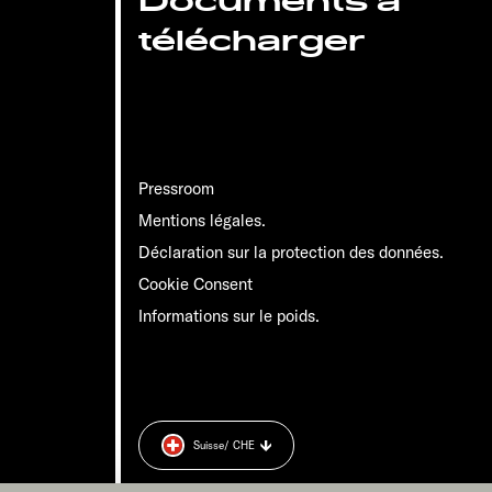
Documents à
télécharger
Pressroom
Mentions légales.
Déclaration sur la protection des données.
Cookie Consent
Informations sur le poids.
Suisse
/ CHE