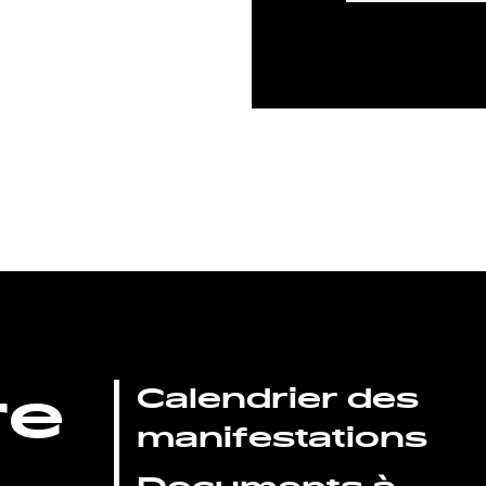
re
Calendrier des
manifestations