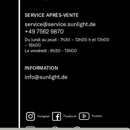
SERVICE APRÈS-VENTE
service@service.sunlight.de
+49 7562 9870
Du lundi au jeudi : 7h30 – 12h00 h et 13h00
– 16h00
Le vendredi : 8h30 - 12h00
INFORMATION
info@sunlight.de
Instagram
Facebook
Youtube