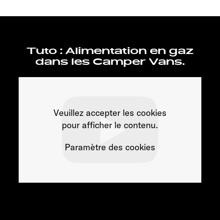
Tuto : Alimentation en gaz
dans les Camper Vans.
Veuillez accepter les cookies
pour afficher le contenu.
Paramètre des cookies