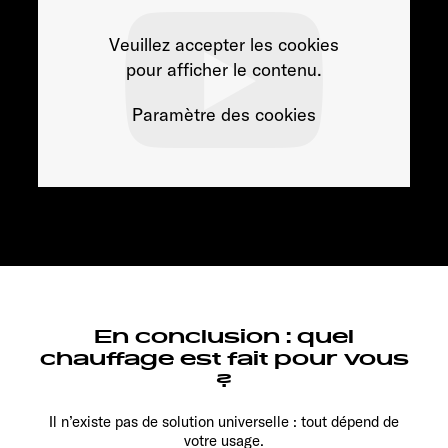
Veuillez accepter les cookies
pour afficher le contenu.
Paramètre des cookies
En conclusion : quel
chauffage est fait pour vous
?
Il n’existe pas de solution universelle : tout dépend de
votre usage.