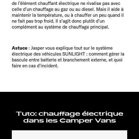
de l’élément chauffant électrique ne rivalise pas avec
celle d’un chauffage au gaz ou au diesel. Mais il aide à
maintenir la température, ou à chauffer un peu quand il
ne fait pas trop froid. Il s’agit donc plutôt d’un
complément au système de chauffage principal.
Astuce
: Jasper vous explique tout sur le système
électrique des véhicules SUNLIGHT : comment gérer la
bascule entre batterie et branchement externe, et quoi
faire en cas d’incident.
Tuto: chauffage électrique
dans les Camper Vans