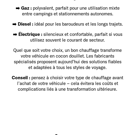
➡️ Gaz :
polyvalent, parfait pour une utilisation mixte
entre campings et stationnements autonomes.
➡️ Diesel :
idéal pour les baroudeurs et les longs trajets.
➡️ Électrique :
silencieux et confortable, parfait si vous
utilisez souvent le courant de secteur.
Quel que soit votre choix, un bon chauffage transforme
votre véhicule en cocon douillet. Les fabricants
spécialisés proposent aujourd’hui des solutions fiables
et adaptées à tous les styles de voyage.
Conseil :
pensez à choisir votre type de chauffage avant
l’achat de votre véhicule – cela évitera les coûts et
complications liés à une transformation ultérieure.