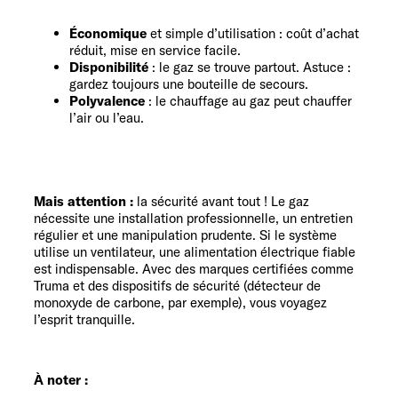
Économique
et simple d’utilisation : coût d’achat
réduit, mise en service facile.
Disponibilité
: le gaz se trouve partout. Astuce :
gardez toujours une bouteille de secours.
Polyvalence
: le chauffage au gaz peut chauffer
l’air ou l’eau.
Mais attention :
la sécurité avant tout ! Le gaz
nécessite une installation professionnelle, un entretien
régulier et une manipulation prudente. Si le système
utilise un ventilateur, une alimentation électrique fiable
est indispensable. Avec des marques certifiées comme
Truma et des dispositifs de sécurité (détecteur de
monoxyde de carbone, par exemple), vous voyagez
l’esprit tranquille.
À noter :