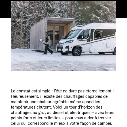
Service
Le constat est simple : l’été ne dure pas éternellement !
Heureusement, il existe des chauffages capables de
maintenir une chaleur agréable même quand les
températures chutent. Voici un tour d’horizon des
chauffages au gaz, au diesel et électriques – avec leurs
points forts et leurs limites – pour vous aider à trouver
celui qui correspond le mieux à votre façon de camper.