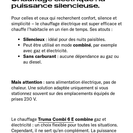
puissance silencieuse.
Pour celles et ceux qui recherchent confort, silence et
simplicité – le chauffage électrique est super efficace et
chauffe l’habitacle en un rien de temps. Ses atouts :
Silencieux
: idéal pour des nuits paisibles.
Peut être utilisé en mode
combiné
, par exemple
avec gaz et électricité.
Sans carburant
: aucune dépendance au gaz ou
au diesel.
Mais attention
: sans alimentation électrique, pas de
chaleur. Une solution adaptée uniquement si vous
stationnez souvent sur des emplacements équipés de
prises 230 V.
Le chauffage
Truma Combi 6 E
combine
gaz et
électricité : un choix flexible pour toutes les situations.
Cependant, il ne sert qu’en complément. La puissance