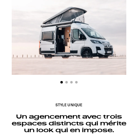
STYLE UNIQUE
Un agencement avec trois
espaces distincts qui mérite
un look qui en impose.