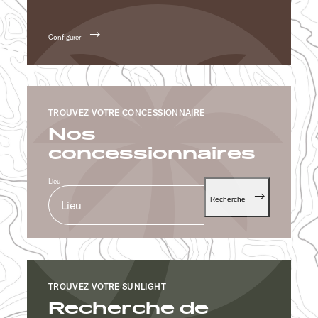
Configurer
TROUVEZ VOTRE CONCESSIONNAIRE
Nos
concessionnaires
Lieu
Recherche
TROUVEZ VOTRE SUNLIGHT
Recherche de