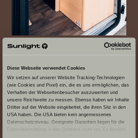
Diese Webseite verwendet Cookies
Wir setzen auf unserer Website Tracking-Technologien
(wie Cookies und Pixel) ein, die es uns ermöglichen, das
Verhalten der Webseitenbesucher auszuwerten und
unsere Reichweite zu messen. Ebenso haben wir Inhalte
Dritter auf der Website eingebettet, die ihren Sitz in den
USA haben. Die USA bieten kein angemessenes
Datenschutzniveau. Geeignete Garantien liegen für die
Datenübermittlung in das Drittland nicht vor. Es besteht
ein erhöhtes Risiko für Betroffene, da diesen