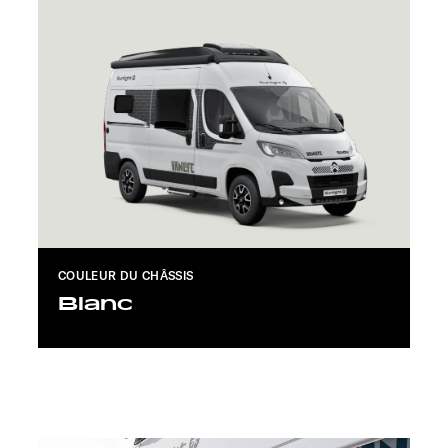
COULEUR DU CHÂSSIS
Blanc