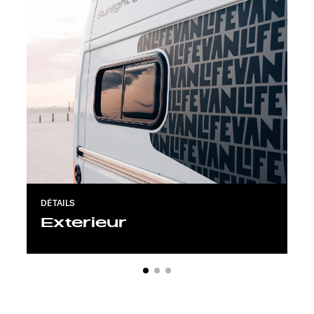
DÉTAILS
Exterieur