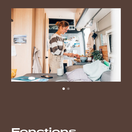
Fonctions