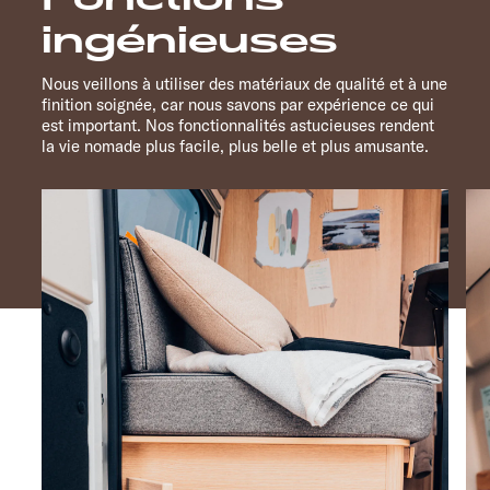
ingénieuses
Nous veillons à utiliser des matériaux de qualité et à une
finition soignée, car nous savons par expérience ce qui
est important. Nos fonctionnalités astucieuses rendent
la vie nomade plus facile, plus belle et plus amusante.