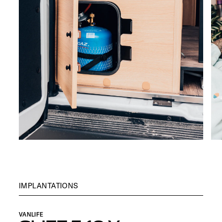
IMPLANTATIONS
VANLIFE