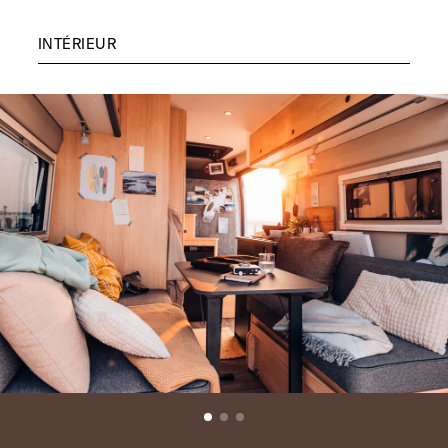
INTÉRIEUR