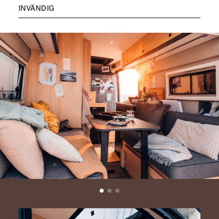
INVÄNDIG