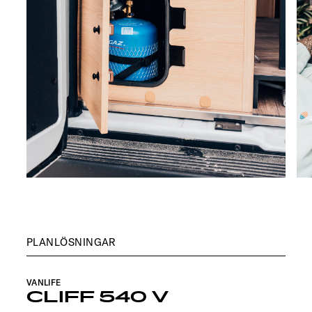
PLANLÖSNINGAR
VANLIFE
CLIFF 540 V