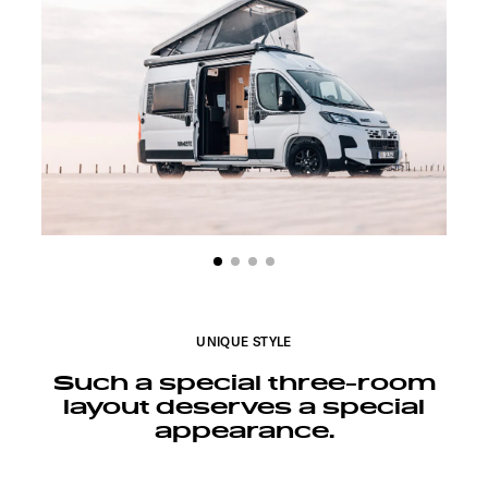
UNIQUE STYLE
Such a special three-room
layout deserves a special
appearance.