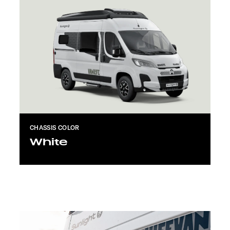
CHASSIS COLOR
White