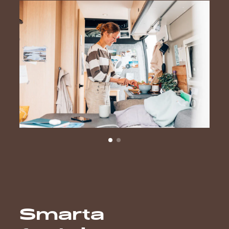
Smarta