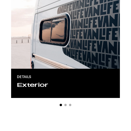
DETAILS
Exterior