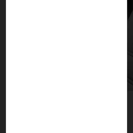
Prise USB double