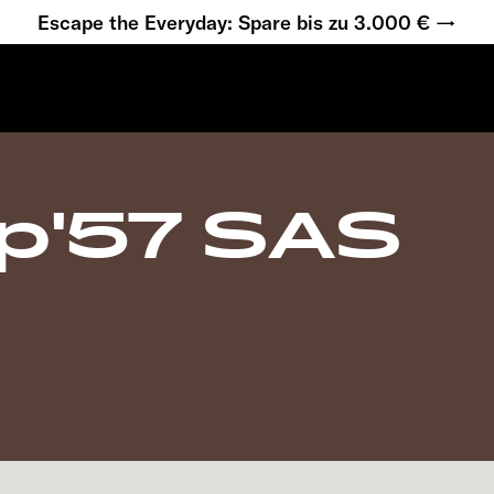
Escape the Everyday: Spare bis zu 3.000 € →
'57 SAS