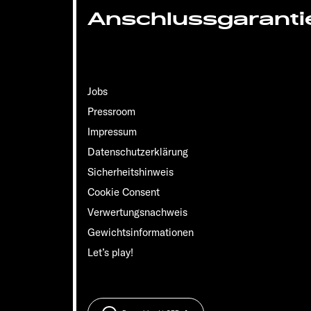
Anschlussgaranti
Jobs
Pressroom
Impressum
Datenschutzerklärung
Sicherheitshinweis
Cookie Consent
Verwertungsnachweis
Gewichts­informationen
Let’s play!