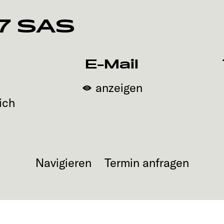
7 SAS
E-Mail
anzeigen
ich
Navigieren
Termin anfragen