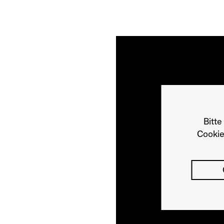
Bitte
Cookie