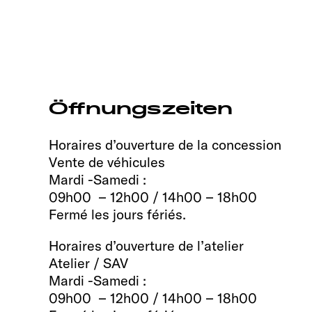
Öffnungszeiten
Horaires d’ouverture de la concession
Vente de véhicules
Mardi -Samedi :
09h00 – 12h00 / 14h00 – 18h00
Fermé les jours fériés.
Horaires d’ouverture de l’atelier
Atelier / SAV
Mardi -Samedi :
09h00 – 12h00 / 14h00 – 18h00