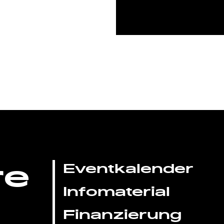
re
Eventkalender
Infomaterial
Finanzierung