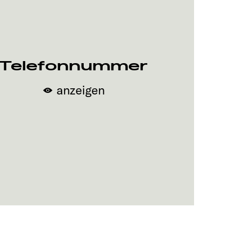
Telefonnummer
anzeigen