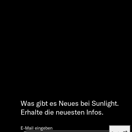
Was gibt es Neues bei Sunlight.
Erhalte die neuesten Infos.
E-Mail eingeben