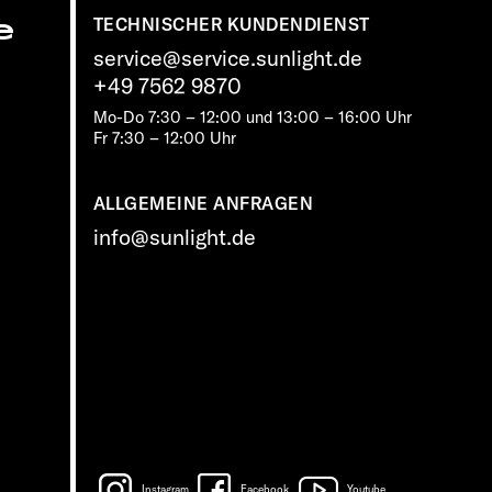
e
TECHNISCHER KUNDENDIENST
service@service.sunlight.de
+49 7562 9870
Mo-Do 7:30 – 12:00 und 13:00 – 16:00 Uhr
Fr 7:30 – 12:00 Uhr
ALLGEMEINE ANFRAGEN
info@sunlight.de
Instagram
Facebook
Youtube