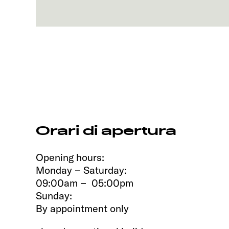
Orari di apertura
Opening hours:
Monday – Saturday:
09:00am – 05:00pm
Sunday:
By appointment only