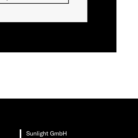
Sunlight GmbH