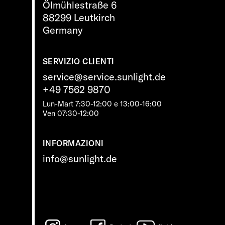
Ölmühlestraße 6
88299 Leutkirch
Germany
SERVIZIO CLIENTI
service@service.sunlight.de
+49 7562 9870
Lun-Mart 7:30-12:00 e 13:00-16:00
Ven 07:30-12:00
INFORMAZIONI
info@sunlight.de