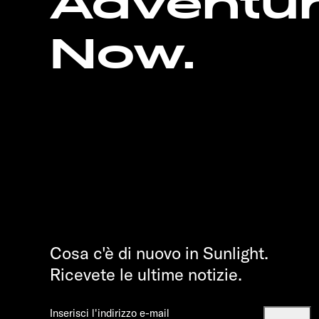
Adventu
Now.
Cosa c'è di nuovo in Sunlight.
Ricevete le ultime notizie.
Inserisci l'indirizzo e-mail