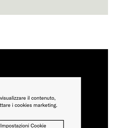
visualizzare il contenuto,
ttare i cookies marketing.
Impostazioni Cookie