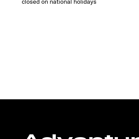
closed on national holidays