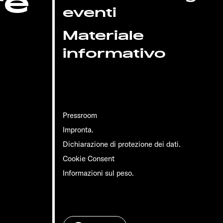
re
eventi
Materiale
informativo
Pressroom
Impronta.
Dichiarazione di protezione dei dati.
Cookie Consent
Informazioni sul peso.