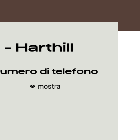
 Harthill
umero di telefono
mostra