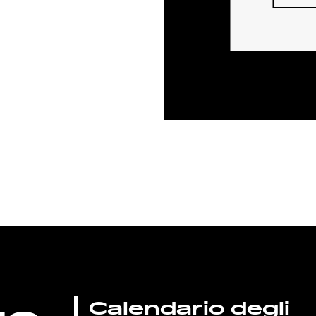
Calendario degli