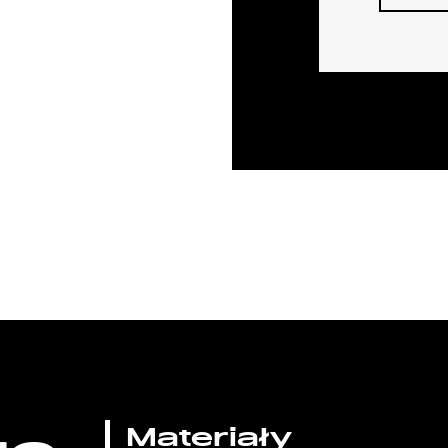
Materiały