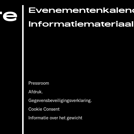
re
Evenementenkalen
Informatiemateriaal
Pressroom
Afdruk.
Gegevensbeveiligingsverklaring.
Cookie Consent
Informatie over het gewicht