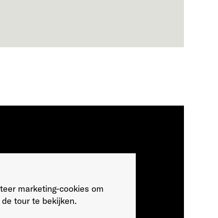
teer marketing-cookies om
de tour te bekijken.