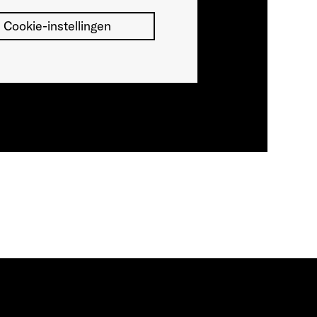
Cookie-instellingen