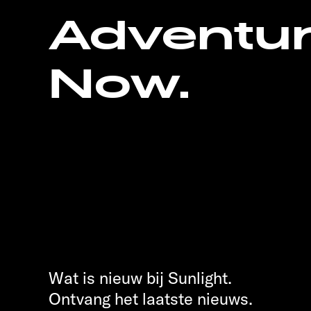
Adventu
Now.
Wat is nieuw bij Sunlight.
Ontvang het laatste nieuws.