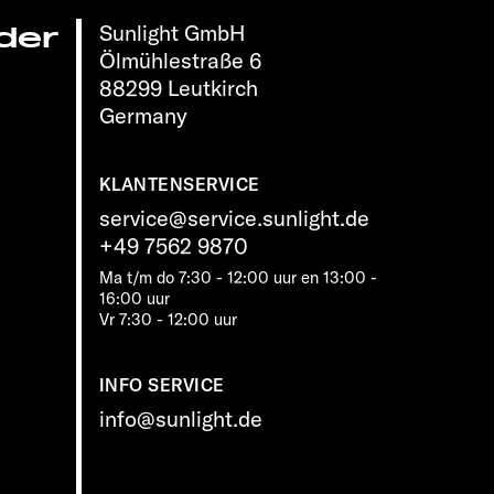
Sunlight GmbH
der
Ölmühlestraße 6
88299 Leutkirch
Germany
KLANTENSERVICE
service@service.sunlight.de
+49 7562 9870
Ma t/m do 7:30 - 12:00 uur en 13:00 -
16:00 uur
Vr 7:30 - 12:00 uur
INFO SERVICE
info@sunlight.de