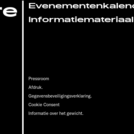
re
Evenementenkalen
Informatiemateriaal
Pressroom
Afdruk.
Gegevensbeveiligingsverklaring.
Cookie Consent
Informatie over het gewicht.