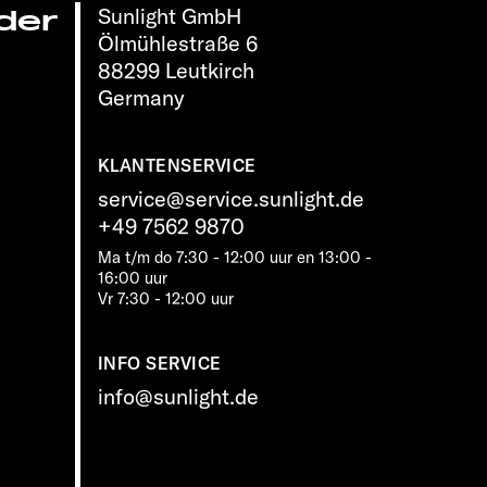
Sunlight GmbH
der
Ölmühlestraße 6
88299 Leutkirch
Germany
KLANTENSERVICE
service@service.sunlight.de
+49 7562 9870
Ma t/m do 7:30 - 12:00 uur en 13:00 -
16:00 uur
Vr 7:30 - 12:00 uur
INFO SERVICE
info@sunlight.de