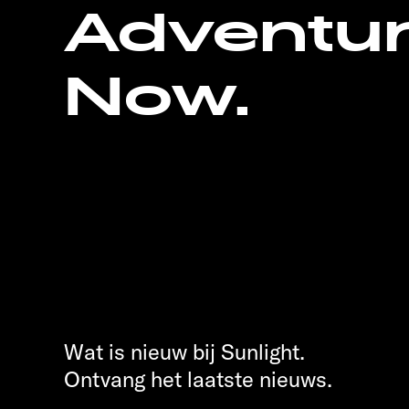
Adventu
Now.
Wat is nieuw bij Sunlight.
Ontvang het laatste nieuws.