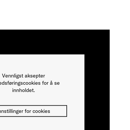
Vennligst aksepter
dsføringscookies for å se
innholdet.
nnstillinger for cookies