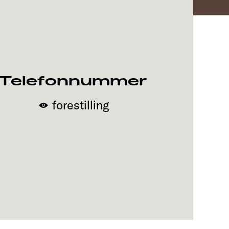
Telefonnummer
forestilling