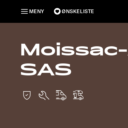
MENY
ØNSKELISTE
Moissac
SAS