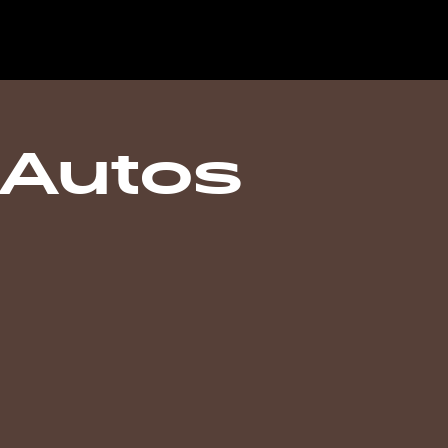
-Autos