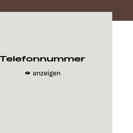
Telefonnummer
anzeigen