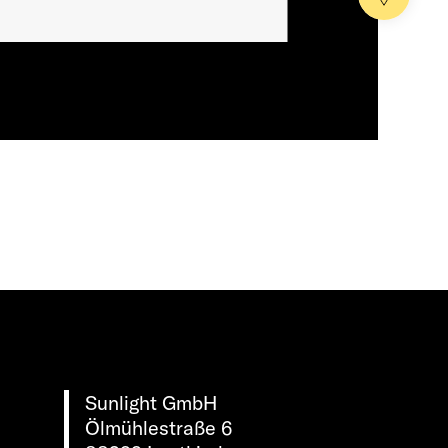
Sunlight GmbH
Ölmühlestraße 6