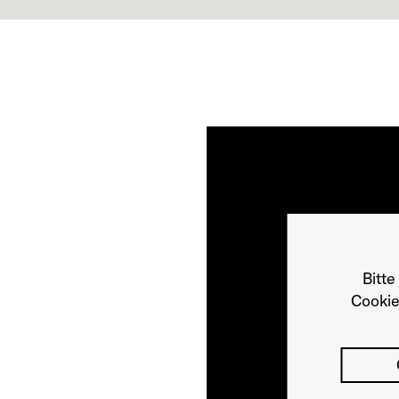
Bitte
Cookie