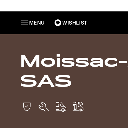
MENU
WISHLIST
Moissac
SAS