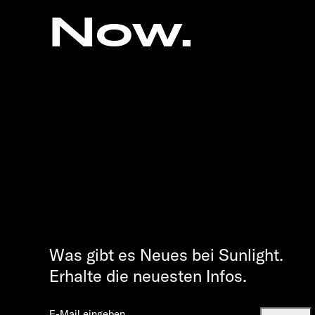
Now.
Was gibt es Neues bei Sunlight.
Erhalte die neuesten Infos.
E-Mail eingeben