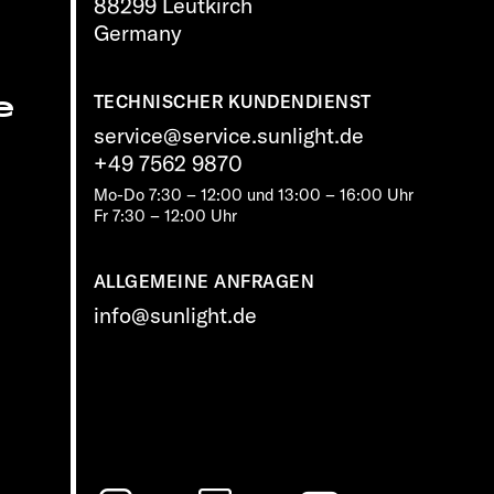
88299 Leutkirch
Germany
e
TECHNISCHER KUNDENDIENST
service@service.sunlight.de
+49 7562 9870
Mo-Do 7:30 – 12:00 und 13:00 – 16:00 Uhr
Fr 7:30 – 12:00 Uhr
ALLGEMEINE ANFRAGEN
info@sunlight.de