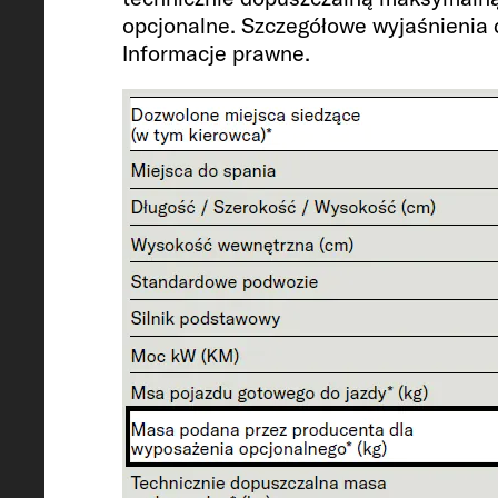
opcjonalne. Szczegółowe wyjaśnienia 
Informacje prawne.