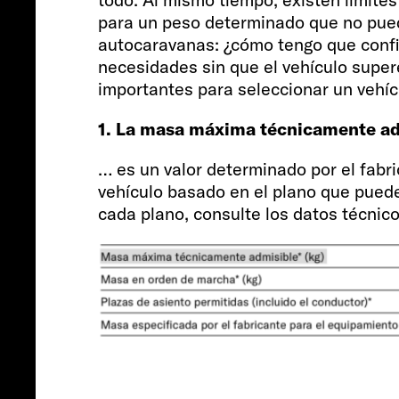
para un peso determinado que no puede
autocaravanas: ¿cómo tengo que confi
necesidades sin que el vehículo super
importantes para seleccionar un vehíc
1. La masa máxima técnicamente a
… es un valor determinado por el fabri
vehículo basado en el plano que puede
cada plano, consulte los datos técnico