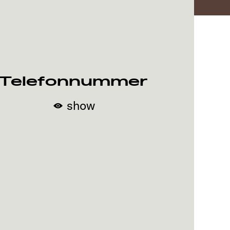
Telefonnummer
show