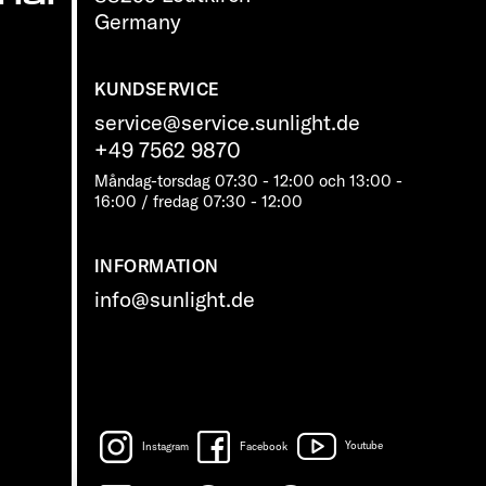
Germany
KUNDSERVICE
service@service.sunlight.de
+49 7562 9870
Måndag-torsdag 07:30 - 12:00 och 13:00 -
16:00 / fredag ​​07:30 - 12:00
INFORMATION
info@sunlight.de
Instagram
Facebook
Youtube