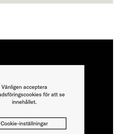
Vänligen acceptera
dsföringscookies för att se
innehållet.
Cookie-inställningar