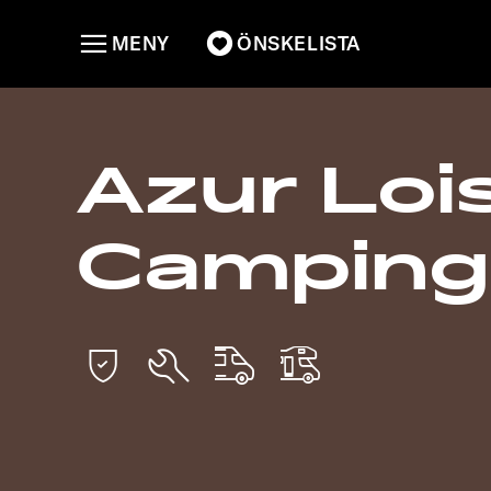
MENY
ÖNSKELISTA
Azur Lois
Camping