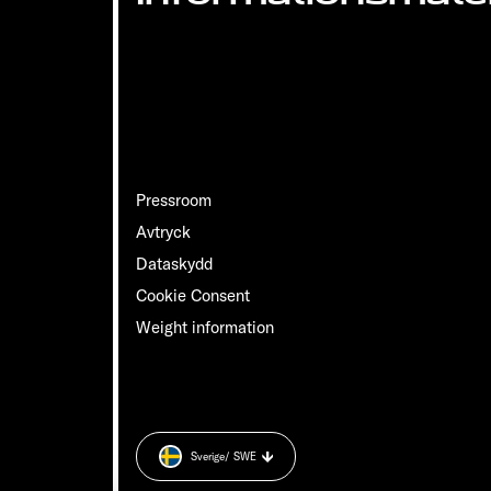
Pressroom
Avtryck
Dataskydd
Cookie Consent
Weight information
Sverige
/ SWE