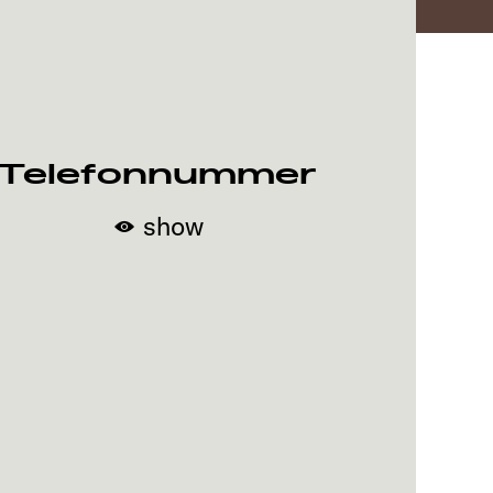
Telefonnummer
show