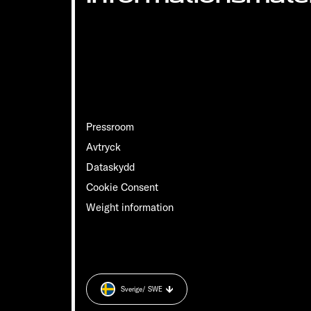
Pressroom
Avtryck
Dataskydd
Cookie Consent
Weight information
Sverige
/ SWE