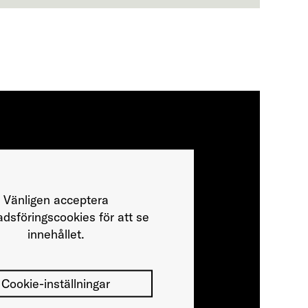
Vänligen acceptera
dsföringscookies för att se
innehållet.
Cookie-inställningar