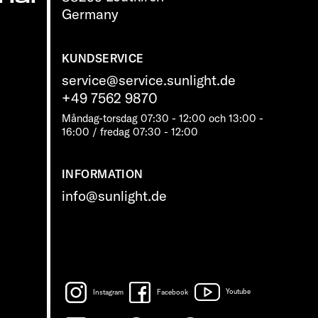
Germany
KUNDSERVICE
service@service.sunlight.de
+49 7562 9870
Måndag-torsdag 07:30 - 12:00 och 13:00 -
16:00 / fredag ​​07:30 - 12:00
INFORMATION
info@sunlight.de
Instagram
Facebook
Youtube