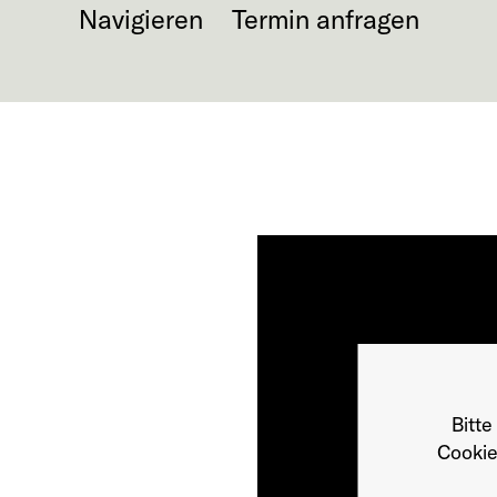
Navigieren
Termin anfragen
Bitte
Cookie