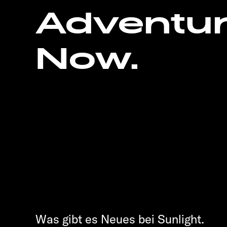
Adventu
Now.
Was gibt es Neues bei Sunlight.