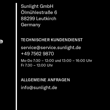
Sunlight GmbH
Ölmühlestraße 6
88299 Leutkirch
Germany
e
TECHNISCHER KUNDENDIENST
service@service.sunlight.de
+49 7562 9870
Mo-Do 7:30 – 12:00 und 13:00 – 16:00 Uhr
Fr 7:30 – 12:00 Uhr
ALLGEMEINE ANFRAGEN
info@sunlight.de