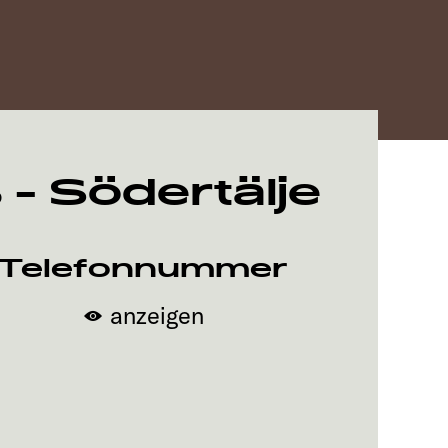
- Södertälje
Telefonnummer
anzeigen