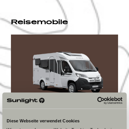
Reisemobile
ROOT
Diese Webseite verwendet Cookies
VANS