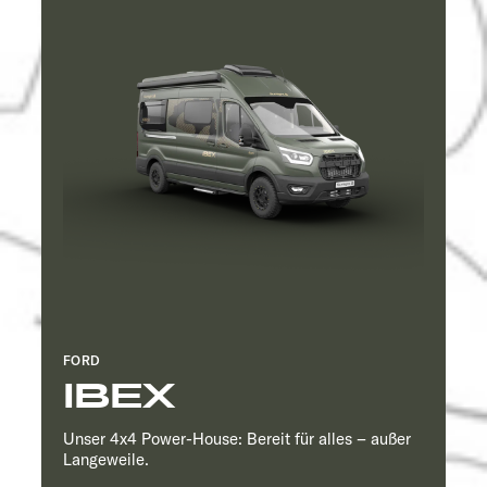
FORD
IBEX
Unser 4x4 Power-House: Bereit für alles – außer
Langeweile.