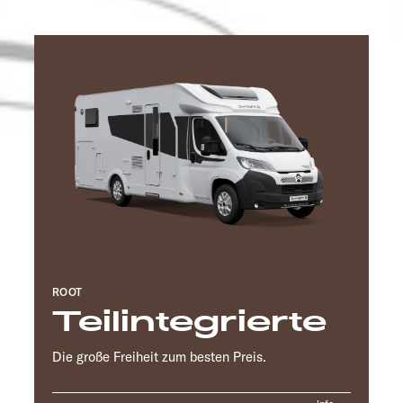
ROOT
Teilintegrierte
Die große Freiheit zum besten Preis.