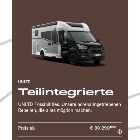
UNLTD
Teilintegrierte
UNLTD Possibilities. Unsere adrenalingetriebenen
Rebellen, die alles möglich machen.
Info
Preis ab
€ 80.290