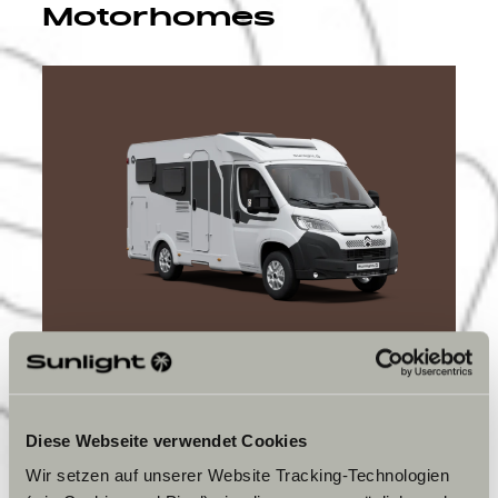
Motorhomes
ROOT
VANS
Diese Webseite verwendet Cookies
Une entrée remarquée dans le monde des vans.
Wir setzen auf unserer Website Tracking-Technologien