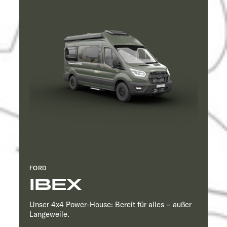
FORD
IBEX
Unser 4x4 Power-House: Bereit für alles – außer
Langeweile.