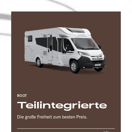
ROOT
Teilintegrierte
Die große Freiheit zum besten Preis.