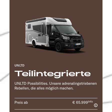
UNLTD
Teilintegrierte
UNLTD Possibilities. Unsere adrenalingetriebenen
Rebellen, die alles möglich machen.
Info
Preis ab
€ 65.999