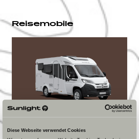
Reisemobile
ROOT
Diese Webseite verwendet Cookies
VANS