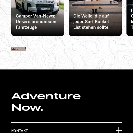
Camper Van-News:
Die Welle, die auf
Unsere brandneuen
jeder Surf Bucket
Fahrzeuge
List stehen sollte
Mehr
Adventure
Now.
KONTAKT