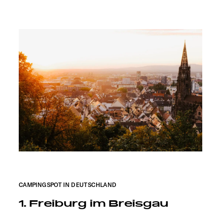
CAMPINGSPOT IN DEUTSCHLAND
1. Freiburg im Breisgau