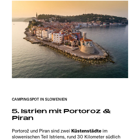
CAMPINGSPOT IN SLOWENIEN
5. Istrien mit Portoroz &
Piran
Portorož und Piran sind zwei
Küstenstädte
im
slowenischen Teil Istriens, rund 30 Kilometer südlich