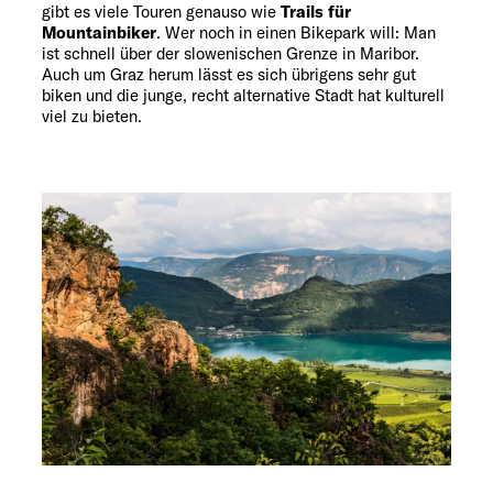
gibt es viele Touren genauso wie
Trails für
Mountainbiker
. Wer noch in einen Bikepark will: Man
ist schnell über der slowenischen Grenze in Maribor.
Auch um Graz herum lässt es sich übrigens sehr gut
biken und die junge, recht alternative Stadt hat kulturell
viel zu bieten.