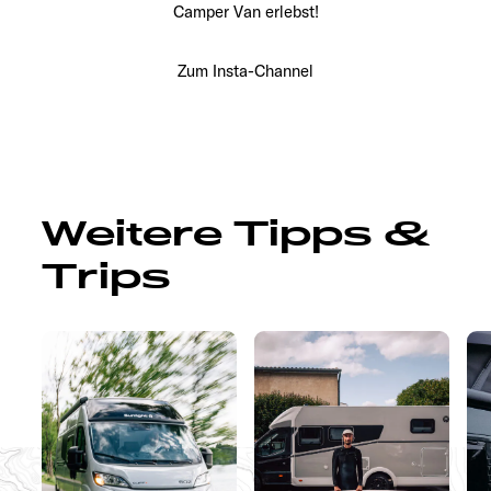
Camper Van erlebst!
Zum Insta-Channel
Weitere Tipps &
Trips