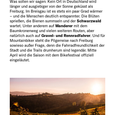
Was sollen wir sagen: Kein Ort in Deutschland wird
länger und ausgiebiger von der Sonne geküsst als
Freiburg. Im Breisgau ist es stets ein paar Grad wärmer
– und die Menschen deutlich entspannter. Die Blüten
sprießen, die Bienen summseln und der
Schwarzwald
wartet. Unter anderem auf
Wanderer
mit dem
Baumkronenweg und vielen weiteren Routen, aber
natürlich auch auf
Gravel- und Rennradfahrer
. Und für
Mountainbiker steht die Pilgerreise nach Freiburg
sowieso außer Frage, denn die Fahrradfreundlichkeit der
Stadt und die Trails drumherum sind legendär. Mitte
April wird die Saison mit dem
Bikefestival
offiziell
eingeläutet.