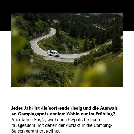
Service
Jedes Jahr ist die Vorfreude riesig und die Auswahl
an Campingspots endlos: Wohin nur im Frühling?
Aber keine Sorge, wir haben 5 Spots für euch
rausgesucht, mit denen der Auftakt in die Camping-
Saison garantiert gelingt.