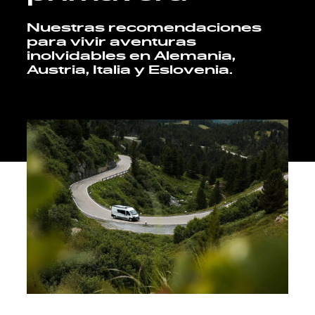
Nuestras recomendaciones
Servicio
para vivir aventuras
inolvidables en Alemania,
Austria, Italia y Eslovenia.