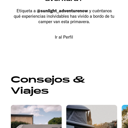
Etiqueta a
@sunlight_adventurenow
y cuéntanos
qué experiencias inolvidables has vivido a bordo de tu
camper van esta primavera.
Ir al Perfil
Consejos &
Viajes