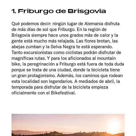
1. Friburgo de Brisgovia
Qué podemos decir: ningún lugar de Alemania disfruta
de más días de sol que Friburgo. En la región de
Brisgovia siempre hace unos grados más de calor y la
gente está mucho más relajada. Las flores brotan, las
abejas zumban y la Selva Negra te está esperando.
Tanto excursionistas como ciclistas podrán disfrutar de
magníficas rutas. Y para los aficionados al mountain
bike, la peregrinación a Friburgo está fuera de toda duda
porque se trata de una ciudad, donde la bicicleta tiene
un gran protagonismo. Además, los caminos que rodean
esta localidad son legendarios. A mediados de abril, la
temporada para disfrutar de la bicicleta empieza
oficialmente con el Bikefestival.