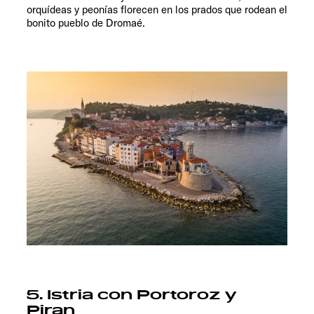
orquídeas y peonías florecen en los prados que rodean el
bonito pueblo de Dromaé.
5. Istria con Portoroz y
Piran