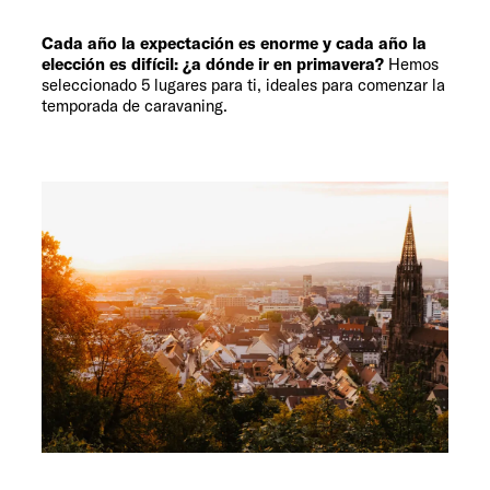
Cada año la expectación es enorme y cada año la
elección es difícil: ¿a dónde ir en primavera?
Hemos
seleccionado 5 lugares para ti, ideales para comenzar la
temporada de caravaning.