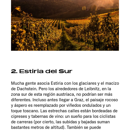
2. Estiria del Sur
Mucha gente asocia Estiria con los glaciares y el macizo
de Dachstein. Pero los alrededores de Leibnitz, en la
zona sur de esta región austríaca, no podrían ser más
diferentes. Incluso antes llegar a Graz, el paisaje rocoso
y áspero es reemplazado por viñedos ondulados y un
toque toscano. Las estrechas calles están bordeadas de
cipreses y tabernas de vino: un sueño para los ciclistas
de carreras (por cierto, las subidas y bajadas suman
bastantes metros de altitud). También se puede