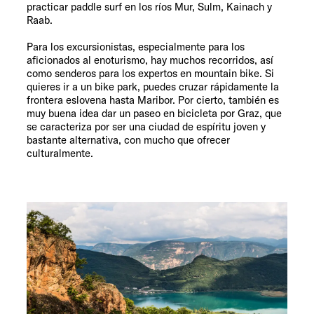
practicar paddle surf en los ríos Mur, Sulm, Kainach y
Raab.
Para los excursionistas, especialmente para los
aficionados al enoturismo, hay muchos recorridos, así
como senderos para los expertos en mountain bike. Si
quieres ir a un bike park, puedes cruzar rápidamente la
frontera eslovena hasta Maribor. Por cierto, también es
muy buena idea dar un paseo en bicicleta por Graz, que
se caracteriza por ser una ciudad de espíritu joven y
bastante alternativa, con mucho que ofrecer
culturalmente.