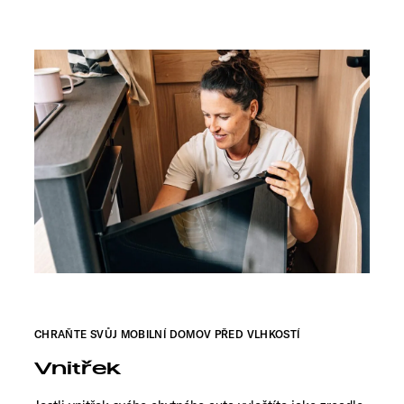
CHRAŇTE SVŮJ MOBILNÍ DOMOV PŘED VLHKOSTÍ
Vnitřek