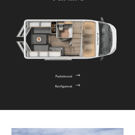
Podrobnosti
Konfigurovat