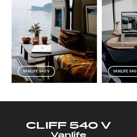
VANLIFE 540
VANLIFE 540 V
CLIFF 540 V
Vanlife