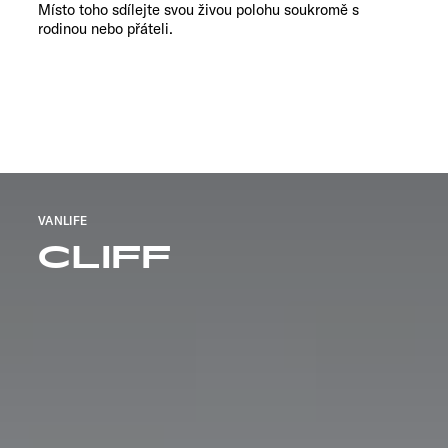
Místo toho sdílejte svou živou polohu soukromě s
rodinou nebo přáteli.
VANLIFE
CLIFF