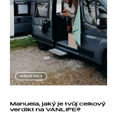
VANLIFE 540 V
Manuela, jaký je tvůj celkový
verdikt na VANLIFE?